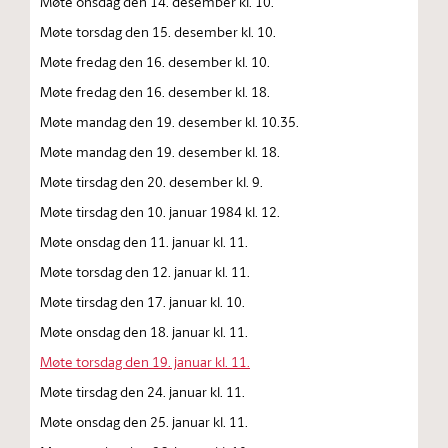
Møte onsdag den 14. desember kl. 10.
Møte torsdag den 15. desember kl. 10.
Møte fredag den 16. desember kl. 10.
Møte fredag den 16. desember kl. 18.
Møte mandag den 19. desember kl. 10.35.
Møte mandag den 19. desember kl. 18.
Møte tirsdag den 20. desember kl. 9.
Møte tirsdag den 10. januar 1984 kl. 12.
Møte onsdag den 11. januar kl. 11.
Møte torsdag den 12. januar kl. 11.
Møte tirsdag den 17. januar kl. 10.
Møte onsdag den 18. januar kl. 11.
Møte torsdag den 19. januar kl. 11.
Møte tirsdag den 24. januar kl. 11.
Møte onsdag den 25. januar kl. 11.