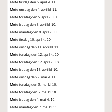
Møte tirsdag den 3. april kl. 11.
Møte onsdag den 4. april kl. 11.
Møte torsdag den 5. april kl. 10.
Møte fredag den 6. april kl. 10.
Møte mandag den 9. april kl. 11.
Møte tirsdag 10. april kl. 10.
Møte onsdag den 11. april kl. 11.
Møte torsdag den 12. april kl. 10.
Møte torsdag den 12. april kl. 18.
Møte fredag den 13. april kl. 10.
Møte onsdag den 2. mai kl. 11.
Møte torsdag den 3. mai kl. 10.
Møte torsdag den 3. mai kl. 18.
Møte fredag den 4. mai kl. 10.
Møte mandag den 7. mai kl. 11.