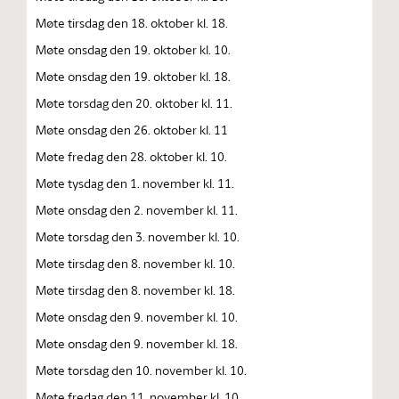
Møte tirsdag den 18. oktober kl. 18.
Møte onsdag den 19. oktober kl. 10.
Møte onsdag den 19. oktober kl. 18.
Møte torsdag den 20. oktober kl. 11.
Møte onsdag den 26. oktober kl. 11
Møte fredag den 28. oktober kl. 10.
Møte tysdag den 1. november kl. 11.
Møte onsdag den 2. november kl. 11.
Møte torsdag den 3. november kl. 10.
Møte tirsdag den 8. november kl. 10.
Møte tirsdag den 8. november kl. 18.
Møte onsdag den 9. november kl. 10.
Møte onsdag den 9. november kl. 18.
Møte torsdag den 10. november kl. 10.
Møte fredag den 11. november kl. 10.