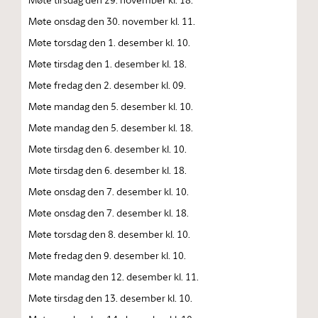
Møte onsdag den 30. november kl. 11.
Møte torsdag den 1. desember kl. 10.
Møte tirsdag den 1. desember kl. 18.
Møte fredag den 2. desember kl. 09.
Møte mandag den 5. desember kl. 10.
Møte mandag den 5. desember kl. 18.
Møte tirsdag den 6. desember kl. 10.
Møte tirsdag den 6. desember kl. 18.
Møte onsdag den 7. desember kl. 10.
Møte onsdag den 7. desember kl. 18.
Møte torsdag den 8. desember kl. 10.
Møte fredag den 9. desember kl. 10.
Møte mandag den 12. desember kl. 11.
Møte tirsdag den 13. desember kl. 10.