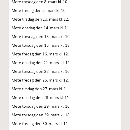
Møte torsdag den 8. mars kl. 10.
Møte fredag den 9. mars kl. 10.
Møte tirsdag den 13. mars kl. 12.
Møte onsdag den 14. mars kl. 11.
Møte torsdag den 15. mars kl. 10.
Møte torsdag den 15. mars kl. 18.
Møte fredag den 16. mars kl. 12.
Møte onsdag den 21. mars. kl. 11.
Møte torsdag den 22. mars kl. 10.
Møte fredag den 23. mars kl. 12.
Møte tirsdag den 27. mars kl. 11.
Møte onsdag den 28. mars kl. 11.
Møte torsdag den 29. mars kl. 10.
Møte torsdag den 29. mars kl. 18.
Møte fredag den 30. mars kl. 11.