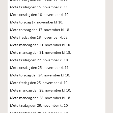
Møte tirsdag den 15. november kl. 11.
Møte onsdag den 16. november kl. 10.
Møte torsdag 17. november kl. 10.
Møte torsdag den 17. november kl. 18.
Møte fredag den 18. november kl. 09.
Møte mandag den 21. november kl. 10.
Møte mandag den 21. november kl. 18.
Møte tirsdag den 22. november kl. 10.
Møte onsdag den 23. november kl. 11.
Møte torsdag den 24. november kl. 10.
Møte fredag den 25. november kl. 10.
Møte mandag den 28. november kl. 10.
Møte mandag den 28. november kl. 18.
Møte tirsdag den 29. november kl. 10.
Møte tirsdag den 29. november kl. 18.