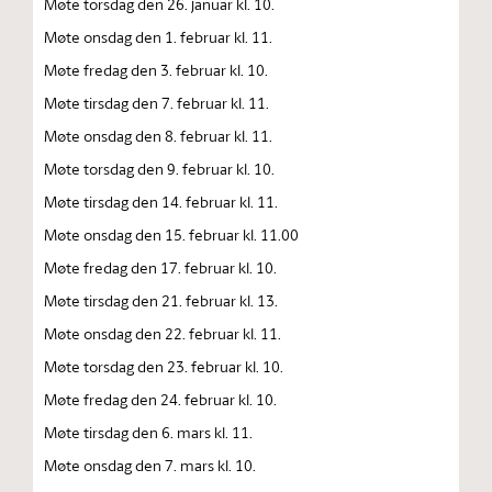
Møte torsdag den 26. januar kl. 10.
Møte onsdag den 1. februar kl. 11.
Møte fredag den 3. februar kl. 10.
Møte tirsdag den 7. februar kl. 11.
Møte onsdag den 8. februar kl. 11.
Møte torsdag den 9. februar kl. 10.
Møte tirsdag den 14. februar kl. 11.
Møte onsdag den 15. februar kl. 11.00
Møte fredag den 17. februar kl. 10.
Møte tirsdag den 21. februar kl. 13.
Møte onsdag den 22. februar kl. 11.
Møte torsdag den 23. februar kl. 10.
Møte fredag den 24. februar kl. 10.
Møte tirsdag den 6. mars kl. 11.
Møte onsdag den 7. mars kl. 10.