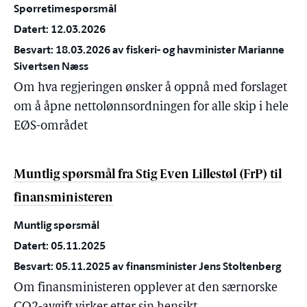
Spørretimespørsmål
Datert: 12.03.2026
Besvart: 18.03.2026 av fiskeri- og havminister Marianne
Sivertsen Næss
Om hva regjeringen ønsker å oppnå med forslaget
om å åpne nettolønnsordningen for alle skip i hele
EØS-området
Muntlig spørsmål fra Stig Even Lillestøl (FrP) til
finansministeren
Muntlig spørsmål
Datert: 05.11.2025
Besvart: 05.11.2025 av finansminister Jens Stoltenberg
Om finansministeren opplever at den særnorske