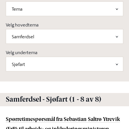
Tema
Velg hovedtema
Samferdsel
Velg undertema
Sjøfart
Samferdsel - Sjøfart (1 - 8 av 8)
Spørretimespørsmål fra Sebastian Saltrø Ytrevik