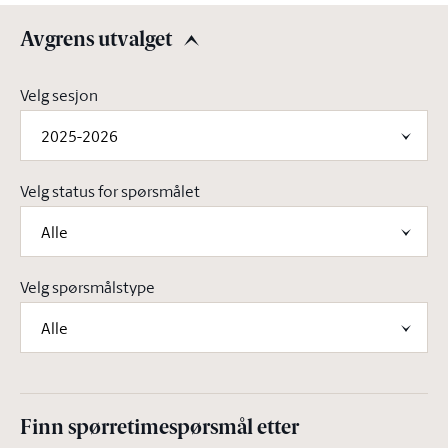
Avgrens utvalget
Avgrens utvalget
Velg sesjon
2025-2026
Velg status for spørsmålet
Alle
Velg spørsmålstype
Alle
Finn spørretimespørsmål etter