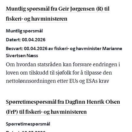
Muntlig spørsmål fra Geir Jørgensen (R) til
fiskeri- og havministeren
Muntlig spørsmål
Datert: 08.04.2026
Besvart: 08.04.2026 av fiskeri- og havminister Marianne
Sivertsen Næss
Om hvordan statsråden kan forsvare endringen i
loven om tilskudd til sjøfolk for å tilpasse den
nettolønnsordningen etter EUs og ESAs krav
Spørretimespørsmål fra Dagfinn Henrik Olsen
(FrP) til fiskeri- og havministeren
Spørretimespørsmål