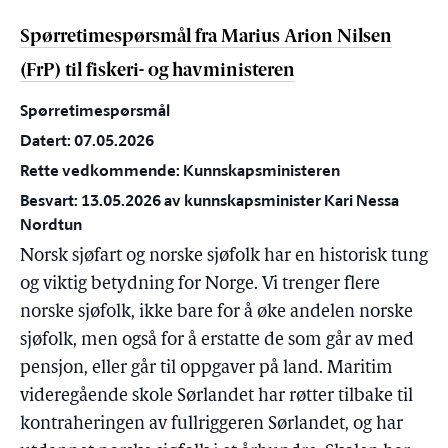
Spørretimespørsmål fra Marius Arion Nilsen
(FrP) til fiskeri- og havministeren
Spørretimespørsmål
Datert: 07.05.2026
Rette vedkommende: Kunnskapsministeren
Besvart: 13.05.2026 av kunnskapsminister Kari Nessa
Nordtun
Norsk sjøfart og norske sjøfolk har en historisk tung
og viktig betydning for Norge. Vi trenger flere
norske sjøfolk, ikke bare for å øke andelen norske
sjøfolk, men også for å erstatte de som går av med
pensjon, eller går til oppgaver på land. Maritim
videregående skole Sørlandet har røtter tilbake til
kontraheringen av fullriggeren Sørlandet, og har