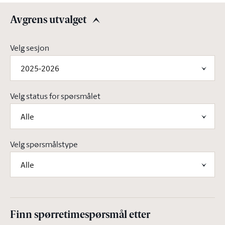
Avgrens utvalget
Avgrens utvalget
Velg sesjon
2025-2026
Velg status for spørsmålet
Alle
Velg spørsmålstype
Alle
Finn spørretimespørsmål etter