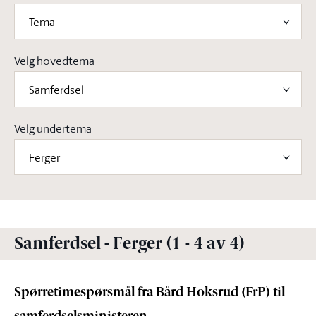
Tema
Velg hovedtema
Samferdsel
Velg undertema
Ferger
Samferdsel - Ferger (1 - 4 av 4)
Spørretimespørsmål fra Bård Hoksrud (FrP) til