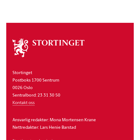
Om
stortinget
Stortinget
Postboks 1700 Sentrum
0026 Oslo
Sentralbord: 23 31 30 50
Kontakt oss
Ansvarlig redaktør: Mona Mortensen Krane
Nettredaktør: Lars Henie Barstad