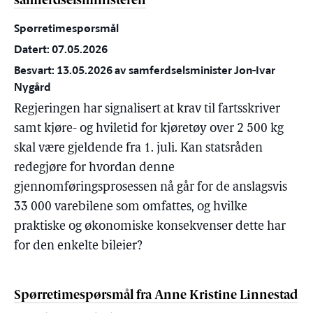
samferdselsministeren
Spørretimespørsmål
Datert: 07.05.2026
Besvart: 13.05.2026 av samferdselsminister Jon-Ivar
Nygård
Regjeringen har signalisert at krav til fartsskriver
samt kjøre- og hviletid for kjøretøy over 2 500 kg
skal være gjeldende fra 1. juli. Kan statsråden
redegjøre for hvordan denne
gjennomføringsprosessen nå går for de anslagsvis
33 000 varebilene som omfattes, og hvilke
praktiske og økonomiske konsekvenser dette har
for den enkelte bileier?
Spørretimespørsmål fra Anne Kristine Linnestad