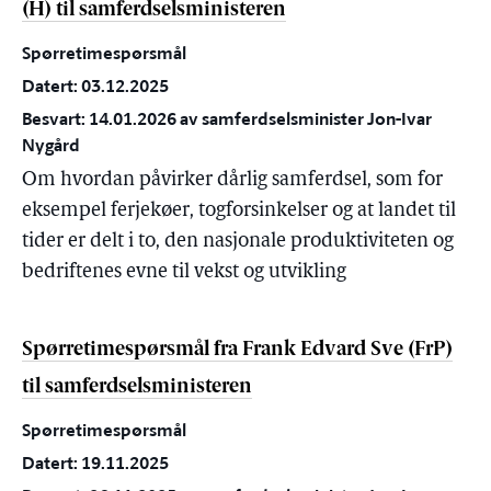
(H) til samferdselsministeren
Spørretimespørsmål
Datert: 03.12.2025
Besvart: 14.01.2026 av samferdselsminister Jon-Ivar
Nygård
Om hvordan påvirker dårlig samferdsel, som for
eksempel ferjekøer, togforsinkelser og at landet til
tider er delt i to, den nasjonale produktiviteten og
bedriftenes evne til vekst og utvikling
Spørretimespørsmål fra Frank Edvard Sve (FrP)
til samferdselsministeren
Spørretimespørsmål
Datert: 19.11.2025