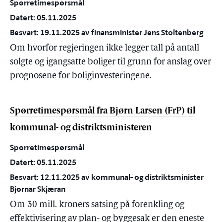
Spørretimespørsmål
Datert: 05.11.2025
Besvart: 19.11.2025 av finansminister Jens Stoltenberg
Om hvorfor regjeringen ikke legger tall på antall
solgte og igangsatte boliger til grunn for anslag over
prognosene for boliginvesteringene.
Spørretimespørsmål fra Bjørn Larsen (FrP) til
kommunal- og distriktsministeren
Spørretimespørsmål
Datert: 05.11.2025
Besvart: 12.11.2025 av kommunal- og distriktsminister
Bjørnar Skjæran
Om 30 mill. kroners satsing på forenkling og
effektivisering av plan- og byggesak er den eneste