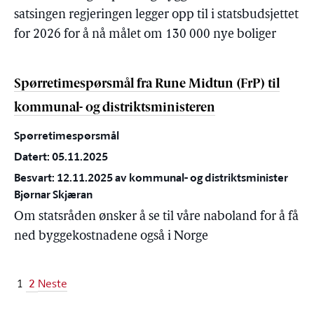
satsingen regjeringen legger opp til i statsbudsjettet
for 2026 for å nå målet om 130 000 nye boliger
Spørretimespørsmål fra Rune Midtun (FrP) til
kommunal- og distriktsministeren
Spørretimespørsmål
Datert: 05.11.2025
Besvart: 12.11.2025 av kommunal- og distriktsminister
Bjørnar Skjæran
Om statsråden ønsker å se til våre naboland for å få
ned byggekostnadene også i Norge
2
1
Neste