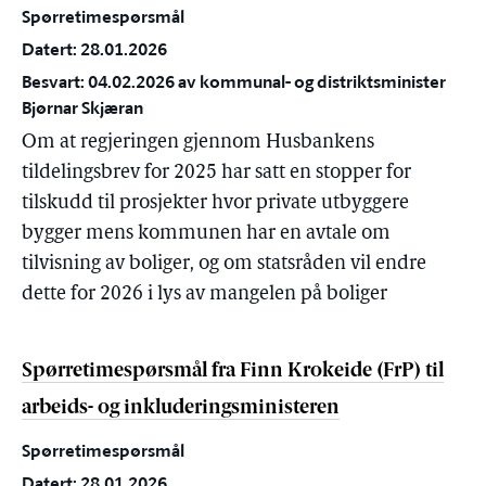
Spørretimespørsmål
Datert: 28.01.2026
Besvart: 04.02.2026 av kommunal- og distriktsminister
Bjørnar Skjæran
Om at regjeringen gjennom Husbankens
tildelingsbrev for 2025 har satt en stopper for
tilskudd til prosjekter hvor private utbyggere
bygger mens kommunen har en avtale om
tilvisning av boliger, og om statsråden vil endre
dette for 2026 i lys av mangelen på boliger
Spørretimespørsmål fra Finn Krokeide (FrP) til
arbeids- og inkluderingsministeren
Spørretimespørsmål
Datert: 28.01.2026