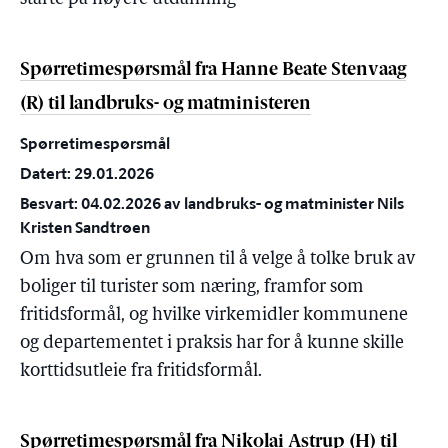
Spørretimespørsmål fra Hanne Beate Stenvaag
(R) til landbruks- og matministeren
Spørretimespørsmål
Datert: 29.01.2026
Besvart: 04.02.2026 av landbruks- og matminister Nils
Kristen Sandtrøen
Om hva som er grunnen til å velge å tolke bruk av
boliger til turister som næring, framfor som
fritidsformål, og hvilke virkemidler kommunene
og departementet i praksis har for å kunne skille
korttidsutleie fra fritidsformål.
Spørretimespørsmål fra Nikolai Astrup (H) til