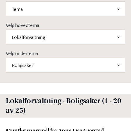
Tema
Velg hovedtema
Lokalforvaltning
Velg undertema
Boligsaker
Lokalforvaltning - Boligsaker (1 - 20
av 25)