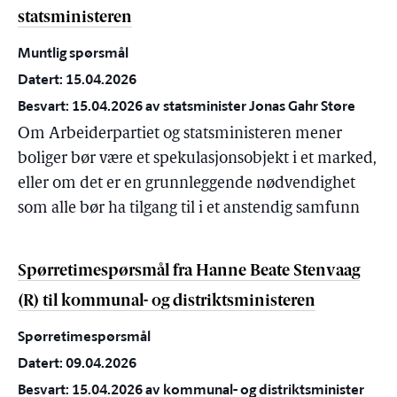
statsministeren
Muntlig spørsmål
Datert: 15.04.2026
Besvart: 15.04.2026 av statsminister Jonas Gahr Støre
Om Arbeiderpartiet og statsministeren mener
boliger bør være et spekulasjonsobjekt i et marked,
eller om det er en grunnleggende nødvendighet
som alle bør ha tilgang til i et anstendig samfunn
Spørretimespørsmål fra Hanne Beate Stenvaag
(R) til kommunal- og distriktsministeren
Spørretimespørsmål
Datert: 09.04.2026
Besvart: 15.04.2026 av kommunal- og distriktsminister