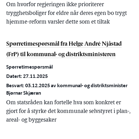
Om hvorfor regjeringen ikke prioriterer
trygghetsboliger for eldre når deres egen bo trygt
hjemme-reform varsler dette som et tiltak
Spørretimespørsmål fra Helge André Njåstad
(FrP) til kommunal- og distriktsministeren
Spørretimespørsmål
Datert: 27.11.2025
Besvart: 03.12.2025 av kommunal- og distriktsminister
Bjørnar Skjæran
Om statsråden kan fortelle hva som konkret er
gjort for å styrke det kommunale selvstyret i plan-,
areal- og byggesaker