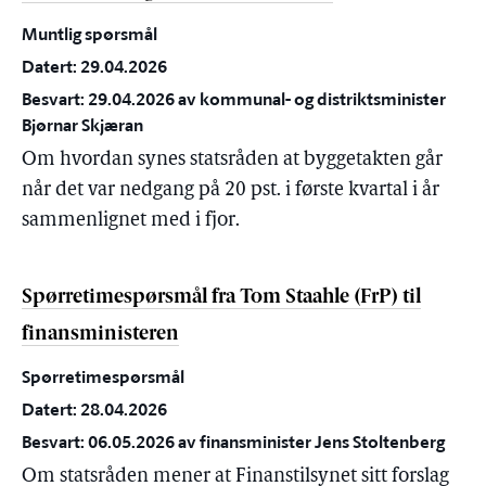
Muntlig spørsmål
Datert: 29.04.2026
Besvart: 29.04.2026 av kommunal- og distriktsminister
Bjørnar Skjæran
Om hvordan synes statsråden at byggetakten går
når det var nedgang på 20 pst. i første kvartal i år
sammenlignet med i fjor.
Spørretimespørsmål fra Tom Staahle (FrP) til
finansministeren
Spørretimespørsmål
Datert: 28.04.2026
Besvart: 06.05.2026 av finansminister Jens Stoltenberg
Om statsråden mener at Finanstilsynet sitt forslag