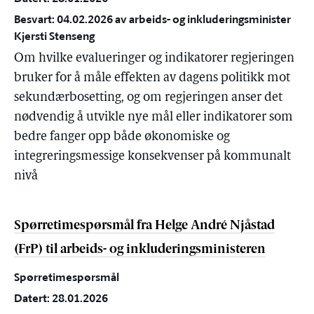
Besvart: 04.02.2026 av arbeids- og inkluderingsminister
Kjersti Stenseng
Om hvilke evalueringer og indikatorer regjeringen
bruker for å måle effekten av dagens politikk mot
sekundærbosetting, og om regjeringen anser det
nødvendig å utvikle nye mål eller indikatorer som
bedre fanger opp både økonomiske og
integreringsmessige konsekvenser på kommunalt
nivå
Spørretimespørsmål fra Helge André Njåstad
(FrP) til arbeids- og inkluderingsministeren
Spørretimespørsmål
Datert: 28.01.2026