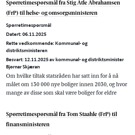
Spørretimespørsmål fra Stig Atle Abrahamsen
(FrP) til helse- og omsorgsministeren
Spørretimespørsmål
Datert: 06.11.2025
Rette vedkommende: Kommunal- og
distriktsministeren
Besvart: 12.11.2025 av kommunal- og distriktsminister
Bjørnar Skjæran
Om hvilke tiltak statsråden har satt inn for å nå
målet om 130 000 nye boliger innen 2030, og hvor
mange av disse som skal være boliger for eldre
Spørretimespørsmål fra Tom Staahle (FrP) til
finansministeren