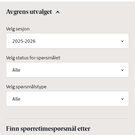
Avgrens utvalget
Avgrens utvalget
Velg sesjon
2025-2026
Velg status for spørsmålet
Alle
Velg spørsmålstype
Alle
Finn spørretimespørsmål etter