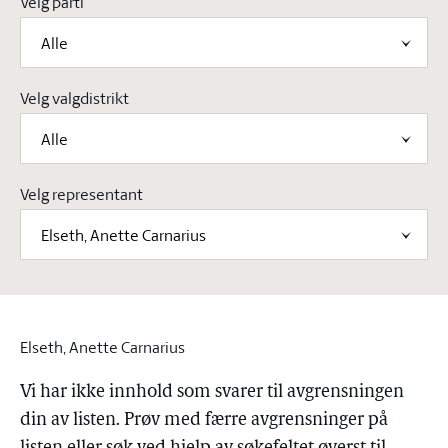
Velg parti
Alle
Velg valgdistrikt
Alle
Velg representant
Elseth, Anette Carnarius
Elseth, Anette Carnarius
Vi har ikke innhold som svarer til avgrensningen
din av listen. Prøv med færre avgrensninger på