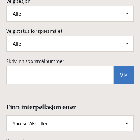
Velg sesjon
Alle
Velg status for spørsmålet
Alle
Skriv inn spørsmålnummer
Vis
Finn interpellasjon etter
Spørsmålsstiller