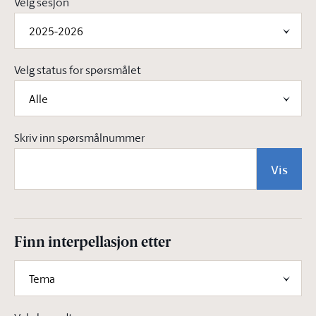
Velg sesjon
2025-2026
Velg status for spørsmålet
Alle
Skriv inn spørsmålnummer
Vis
Finn interpellasjon etter
Tema