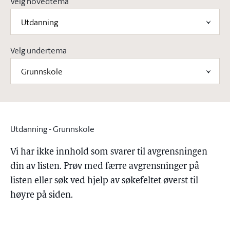
Velg hovedtema
Utdanning
Velg undertema
Grunnskole
Utdanning - Grunnskole
Vi har ikke innhold som svarer til avgrensningen
din av listen. Prøv med færre avgrensninger på
listen eller søk ved hjelp av søkefeltet øverst til
høyre på siden.