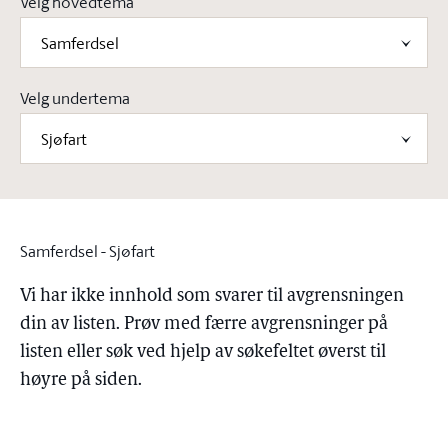
Velg hovedtema
Samferdsel
Velg undertema
Sjøfart
Samferdsel - Sjøfart
Vi har ikke innhold som svarer til avgrensningen
din av listen. Prøv med færre avgrensninger på
listen eller søk ved hjelp av søkefeltet øverst til
høyre på siden.