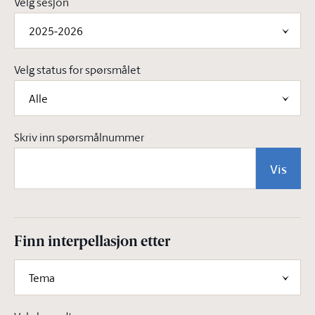
Velg sesjon
2025-2026
Velg status for spørsmålet
Alle
Skriv inn spørsmålnummer
Vis
Finn interpellasjon etter
Tema