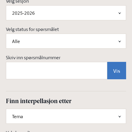
Velg sesjon
2025-2026
Velg status for spørsmålet
Alle
Skriv inn spørsmålnummer
Vis
Finn interpellasjon etter
Tema