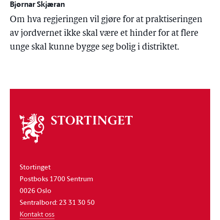
Bjørnar Skjæran
Om hva regjeringen vil gjøre for at praktiseringen
av jordvernet ikke skal være et hinder for at flere
unge skal kunne bygge seg bolig i distriktet.
Om
stortinget
Stortinget
Postboks 1700 Sentrum
0026 Oslo
Sentralbord: 23 31 30 50
Kontakt oss