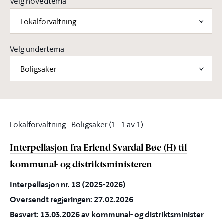
Velg hovedtema
Lokalforvaltning
Velg undertema
Boligsaker
Lokalforvaltning - Boligsaker
(1 - 1 av 1)
Interpellasjon fra Erlend Svardal Bøe (H) til
kommunal- og distriktsministeren
Interpellasjon nr. 18 (2025-2026)
Oversendt regjeringen: 27.02.2026
Besvart: 13.03.2026 av kommunal- og distriktsminister