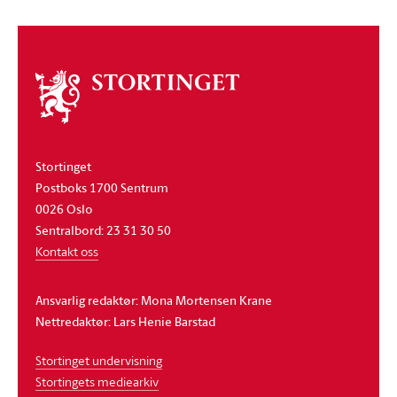
Om
stortinget
Stortinget
Postboks 1700 Sentrum
0026 Oslo
Sentralbord: 23 31 30 50
Kontakt oss
Ansvarlig redaktør: Mona Mortensen Krane
Nettredaktør: Lars Henie Barstad
Stortinget undervisning
Stortingets mediearkiv