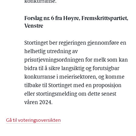
konkurranse.
Forslag nr. 6 fra Høyre, Fremskrittspartiet,
Venstre
Stortinget ber regjeringen gjennomføre en
helhetlig utredning av
prisutjevningsordningen for melk som kan
bidra til å sikre langsiktig og forutsigbar
konkurranse i meierisektoren, og komme
tilbake til Stortinget med en proposisjon
eller stortingsmelding om dette senest
våren 2024.
Gå til voteringsoversikten