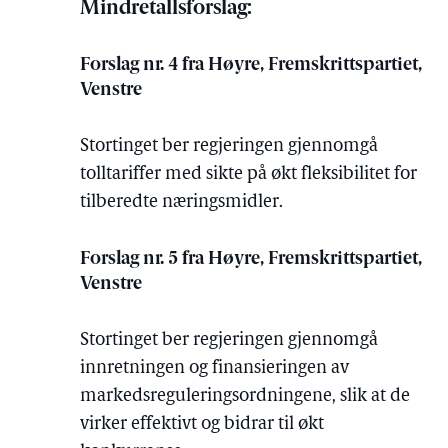
Mindretallsforslag:
Forslag nr. 4 fra Høyre, Fremskrittspartiet,
Venstre
Stortinget ber regjeringen gjennomgå
tolltariffer med sikte på økt fleksibilitet for
tilberedte næringsmidler.
Forslag nr. 5 fra Høyre, Fremskrittspartiet,
Venstre
Stortinget ber regjeringen gjennomgå
innretningen og finansieringen av
markedsreguleringsordningene, slik at de
virker effektivt og bidrar til økt