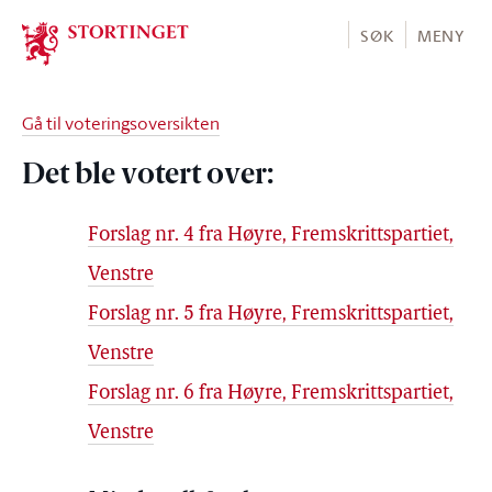
Stortinget.no
SØK
MENY
Gå til voteringsoversikten
Det ble votert over:
Forslag nr. 4 fra Høyre, Fremskrittspartiet,
Venstre
Forslag nr. 5 fra Høyre, Fremskrittspartiet,
Venstre
Forslag nr. 6 fra Høyre, Fremskrittspartiet,
Venstre