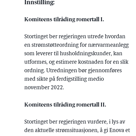
Innstilling:
Komiteens tilråding romertall I.
Stortinget ber regjeringen utrede hvordan
en strømstøtteordning for nærvarmeanlegg
som leverer til husholdningskunder, kan
utformes, og estimere kostnaden for en slik
ordning. Utredningen bør gjennomføres
med sikte på ferdigstilling medio
november 2022.
Komiteens tilråding romertall II.
Stortinget ber regjeringen vurdere, i lys av
den aktuelle strømsituasjonen, å gi Enova et