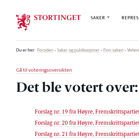
Stortinget.no
SAKER
REPRES
Du er her
:
Voteri
Forsiden
Saker og publikasjoner
Finn saken
Gå til voteringsoversikten
Det ble votert over:
Forslag nr. 19 fra Høyre, Fremskrittspartiet
Forslag nr. 20 fra Høyre, Fremskrittspartiet
Forslag nr. 21 fra Høyre, Fremskrittspartiet