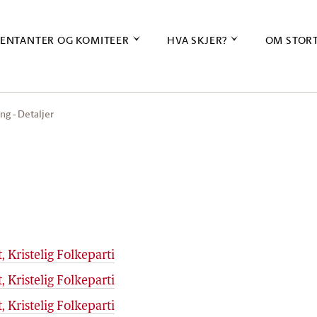
ENTANTER OG KOMITEER
HVA SKJER?
OM STOR
ng - Detaljer
, Kristelig Folkeparti
, Kristelig Folkeparti
, Kristelig Folkeparti