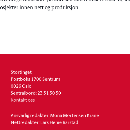
prosjekter innen nett og produksjon.
Stortinget
Postboks 1700 Sentrum
0026 Oslo
Sentralbord: 23 31 30 50
Kontakt oss
Ansvarlig redaktør: Mona Mortensen Krane
Nettredaktør: Lars Henie Barstad