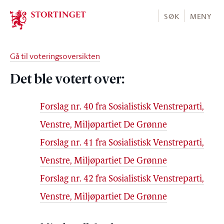
Stortinget.no
SØK
MENY
Gå til voteringsoversikten
Det ble votert over:
Forslag nr. 40 fra Sosialistisk Venstreparti,
Venstre, Miljøpartiet De Grønne
Forslag nr. 41 fra Sosialistisk Venstreparti,
Venstre, Miljøpartiet De Grønne
Forslag nr. 42 fra Sosialistisk Venstreparti,
Venstre, Miljøpartiet De Grønne