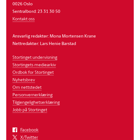
0026 Oslo
Sentralbord: 23 31 30 50
Kontakt oss
Ansvarlig redaktør: Mona Mortensen Krane
Nettredaktør: Lars Henie Barstad
Stortinget undervisning
Stortingets mediearkiv
Ordbok for Stortinget
Nyhetsbrev
Om nettstedet
Personvernerklæring
Tilgjengelighetserklæring
Jobb på Stortinget
Facebook
X/Twitter