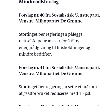
Mindretallsforslag:
Forslag nr. 40 fra Sosialistisk Venstreparti,
Venstre, Miljøpartiet De Grønne
Stortinget ber regjeringen pålegge
nettselskapene ansvar for å tilby
energirådgivning til husholdninger og
mindre bedrifter.
Forslag nr. 41 fra Sosialistisk Venstreparti,
Venstre, Miljøpartiet De Grønne
Stortinget ber regjeringen sette et mål om
at gassforbruket reduseres med 15 pst.