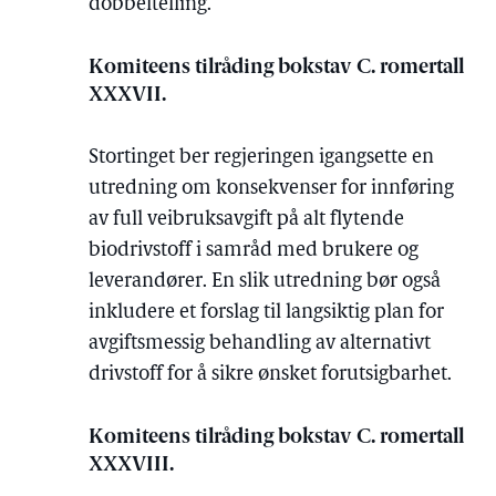
dobbeltelling.
Komiteens tilråding bokstav C. romertall
XXXVII.
Stortinget ber regjeringen igangsette en
utredning om konsekvenser for innføring
av full veibruksavgift på alt flytende
biodrivstoff i samråd med brukere og
leverandører. En slik utredning bør også
inkludere et forslag til langsiktig plan for
avgiftsmessig behandling av alternativt
drivstoff for å sikre ønsket forutsigbarhet.
Komiteens tilråding bokstav C. romertall
XXXVIII.