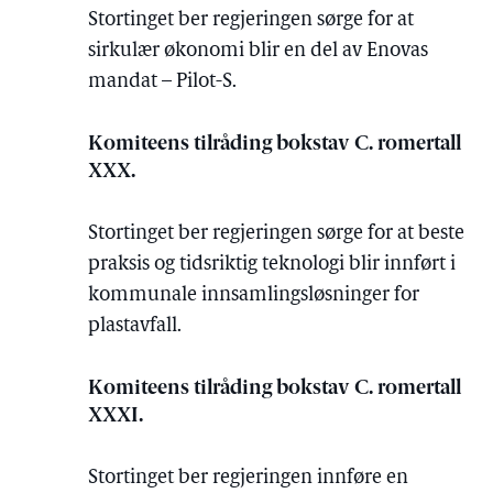
Stortinget ber regjeringen sørge for at
sirkulær økonomi blir en del av Enovas
mandat – Pilot-S.
Komiteens tilråding bokstav C. romertall
XXX.
Stortinget ber regjeringen sørge for at beste
praksis og tidsriktig teknologi blir innført i
kommunale innsamlingsløsninger for
plastavfall.
Komiteens tilråding bokstav C. romertall
XXXI.
Stortinget ber regjeringen innføre en