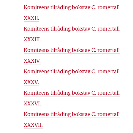
Komiteens tilråding bokstav C. romertall
XXXII.
Komiteens tilråding bokstav C. romertall
XXXIII.
Komiteens tilråding bokstav C. romertall
XXXIV.
Komiteens tilråding bokstav C. romertall
XXXV.
Komiteens tilråding bokstav C. romertall
XXXVI.
Komiteens tilråding bokstav C. romertall
XXXVII.