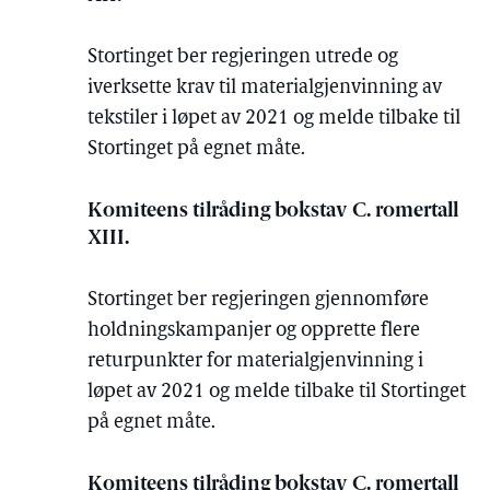
Stortinget ber regjeringen utrede og
iverksette krav til materialgjenvinning av
tekstiler i løpet av 2021 og melde tilbake til
Stortinget på egnet måte.
Komiteens tilråding bokstav C. romertall
XIII.
Stortinget ber regjeringen gjennomføre
holdningskampanjer og opprette flere
returpunkter for materialgjenvinning i
løpet av 2021 og melde tilbake til Stortinget
på egnet måte.
Komiteens tilråding bokstav C. romertall