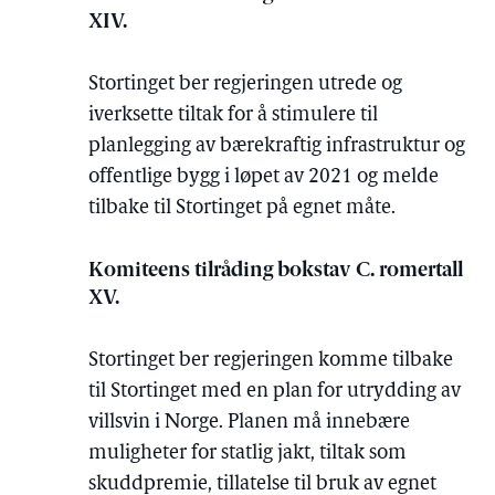
XIV.
Stortinget ber regjeringen utrede og
iverksette tiltak for å stimulere til
planlegging av bærekraftig infrastruktur og
offentlige bygg i løpet av 2021 og melde
tilbake til Stortinget på egnet måte.
Komiteens tilråding bokstav C. romertall
XV.
Stortinget ber regjeringen komme tilbake
til Stortinget med en plan for utrydding av
villsvin i Norge. Planen må innebære
muligheter for statlig jakt, tiltak som
skuddpremie, tillatelse til bruk av egnet