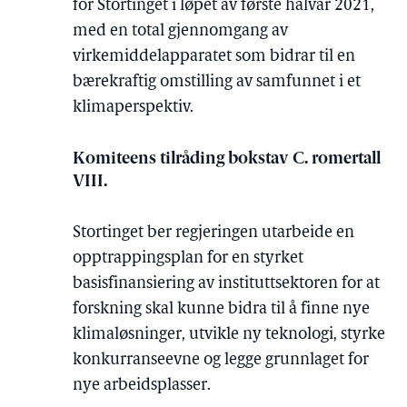
for Stortinget i løpet av første halvår 2021,
med en total gjennomgang av
virkemiddelapparatet som bidrar til en
bærekraftig omstilling av samfunnet i et
klimaperspektiv.
Komiteens tilråding bokstav C. romertall
VIII.
Stortinget ber regjeringen utarbeide en
opptrappingsplan for en styrket
basisfinansiering av instituttsektoren for at
forskning skal kunne bidra til å finne nye
klimaløsninger, utvikle ny teknologi, styrke
konkurranseevne og legge grunnlaget for
nye arbeidsplasser.