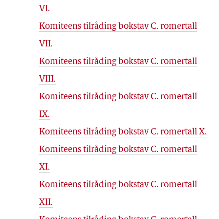
VI.
Komiteens tilråding bokstav C. romertall
VII.
Komiteens tilråding bokstav C. romertall
VIII.
Komiteens tilråding bokstav C. romertall
IX.
Komiteens tilråding bokstav C. romertall X.
Komiteens tilråding bokstav C. romertall
XI.
Komiteens tilråding bokstav C. romertall
XII.