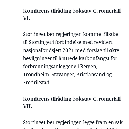
Komiteens tilråding bokstav C. romertall
VI.
Stortinget ber regjeringen komme tilbake
til Stortinget i forbindelse med revidert
nasjonalbudsjett 2021 med forslag til økte
bevilgninger til å utrede karbonfangst for
forbrenningsanleggene i Bergen,
Trondheim, Stavanger, Kristiansand og
Fredrikstad.
Komiteens tilråding bokstav C. romertall
VII.
Stortinget ber regjeringen legge fram en sak