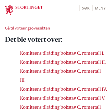
Stortinget.no
SØK
MENY
Gå til voteringsoversikten
Det ble votert over:
Komiteens tilråding bokstav C. romertall I.
Komiteens tilråding bokstav C. romertall II.
Komiteens tilråding bokstav C. romertall
III.
Komiteens tilråding bokstav C. romertall IV.
Komiteens tilråding bokstav C. romertall V.
Komiteens tilråding bokstav C. romertall