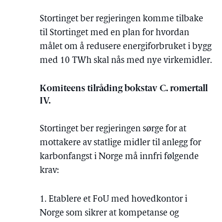
Stortinget ber regjeringen komme tilbake
til Stortinget med en plan for hvordan
målet om å redusere energiforbruket i bygg
med 10 TWh skal nås med nye virkemidler.
Komiteens tilråding bokstav C. romertall
IV.
Stortinget ber regjeringen sørge for at
mottakere av statlige midler til anlegg for
karbonfangst i Norge må innfri følgende
krav:
1. Etablere et FoU med hovedkontor i
Norge som sikrer at kompetanse og