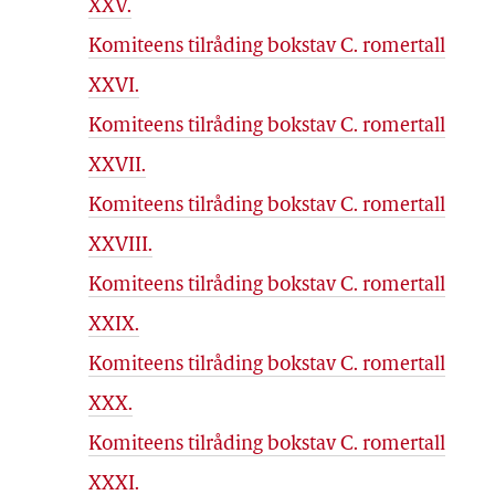
XXV.
Komiteens tilråding bokstav C. romertall
XXVI.
Komiteens tilråding bokstav C. romertall
XXVII.
Komiteens tilråding bokstav C. romertall
XXVIII.
Komiteens tilråding bokstav C. romertall
XXIX.
Komiteens tilråding bokstav C. romertall
XXX.
Komiteens tilråding bokstav C. romertall
XXXI.