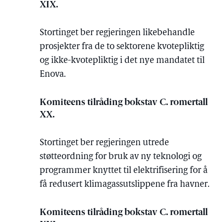
XIX.
Stortinget ber regjeringen likebehandle
prosjekter fra de to sektorene kvotepliktig
og ikke-kvotepliktig i det nye mandatet til
Enova.
Komiteens tilråding bokstav C. romertall
XX.
Stortinget ber regjeringen utrede
støtteordning for bruk av ny teknologi og
programmer knyttet til elektrifisering for å
få redusert klimagassutslippene fra havner.
Komiteens tilråding bokstav C. romertall