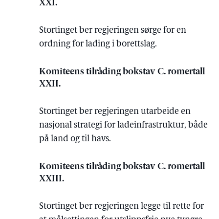
XXI.
Stortinget ber regjeringen sørge for en
ordning for lading i borettslag.
Komiteens tilråding bokstav C. romertall
XXII.
Stortinget ber regjeringen utarbeide en
nasjonal strategi for ladeinfrastruktur, både
på land og til havs.
Komiteens tilråding bokstav C. romertall
XXIII.
Stortinget ber regjeringen legge til rette for