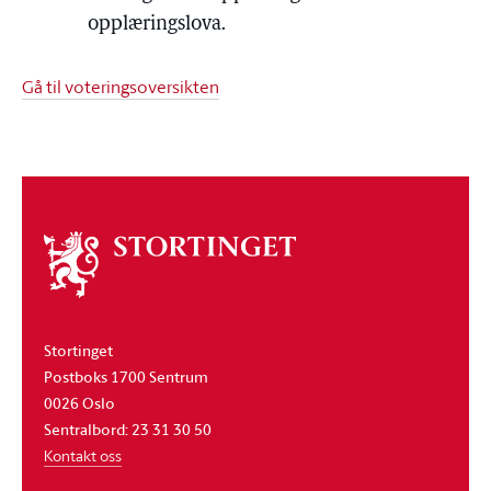
opplæringslova.
Gå til voteringsoversikten
Om
stortinget
Stortinget
Postboks 1700 Sentrum
0026 Oslo
Sentralbord: 23 31 30 50
Kontakt oss