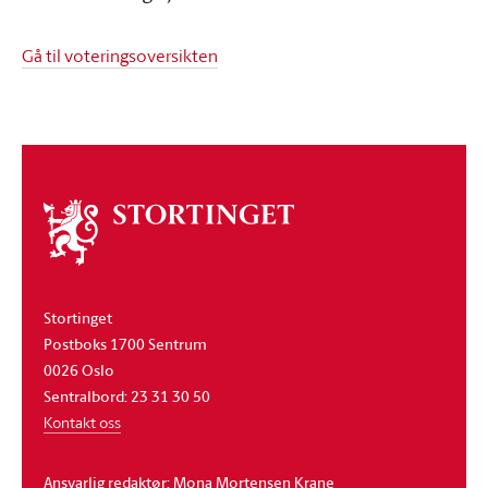
Gå til voteringsoversikten
Om
stortinget
Stortinget
Postboks 1700 Sentrum
0026 Oslo
Sentralbord: 23 31 30 50
Kontakt oss
Ansvarlig redaktør: Mona Mortensen Krane