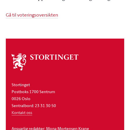
Gå til voteringsoversikten
Om
stortinget
Stortinget
Postboks 1700 Sentrum
0026 Oslo
Sentralbord: 23 31 30 50
Kontakt oss
Ansvarlig redaktør: Mona Mortensen Krane