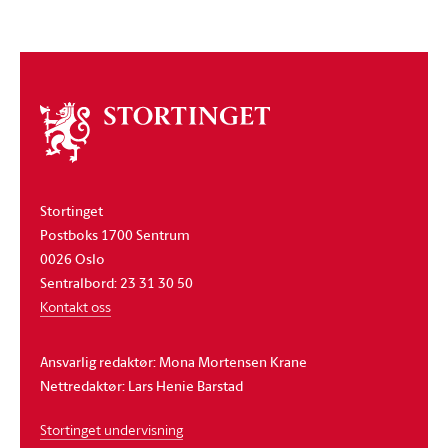
Om
stortinget
Stortinget
Postboks 1700 Sentrum
0026 Oslo
Sentralbord: 23 31 30 50
Kontakt oss
Ansvarlig redaktør: Mona Mortensen Krane
Nettredaktør: Lars Henie Barstad
Stortinget undervisning