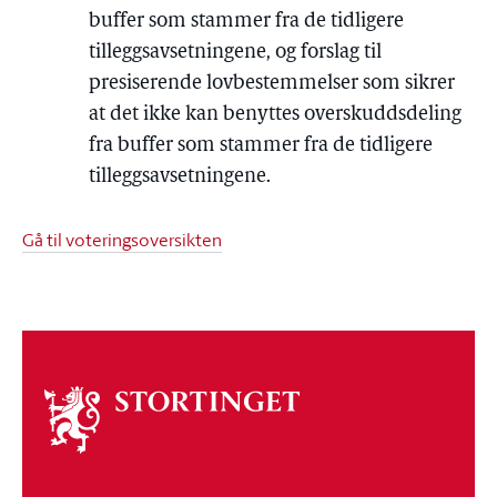
buffer som stammer fra de tidligere
tilleggsavsetningene, og forslag til
presiserende lovbestemmelser som sikrer
at det ikke kan benyttes overskuddsdeling
fra buffer som stammer fra de tidligere
tilleggsavsetningene.
Gå til voteringsoversikten
Om
stortinget