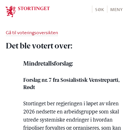
Stortinget.no
SØK
MENY
Gå til voteringsoversikten
Det ble votert over:
Mindretallsforslag:
Forslag nr. 7 fra Sosialistisk Venstreparti,
Rødt
Stortinget ber regjeringen i løpet av våren
2026 nedsette en arbeidsgruppe som skal
utrede systemiske endringer i hvordan
fripoliser forvaltes og organiseres, som kan