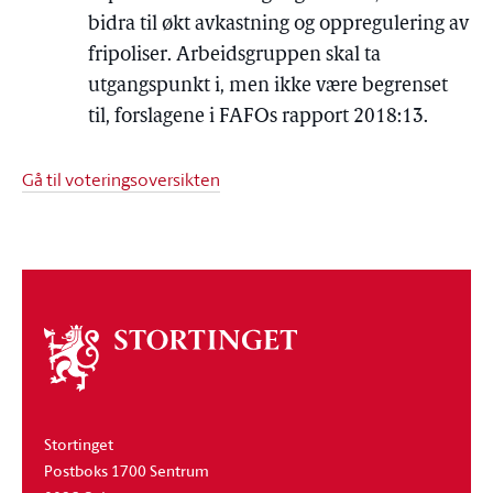
bidra til økt avkastning og oppregulering av
fripoliser. Arbeidsgruppen skal ta
utgangspunkt i, men ikke være begrenset
til, forslagene i FAFOs rapport 2018:13.
Gå til voteringsoversikten
Om
stortinget
Stortinget
Postboks 1700 Sentrum