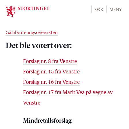
Stortinget.no
SØK
MENY
Gå til voteringsoversikten
Det ble votert over:
Forslag nr. 8 fra Venstre
Forslag nr. 15 fra Venstre
Forslag nr. 16 fra Venstre
Forslag nr. 17 fra Marit Vea på vegne av
Venstre
Mindretallsforslag: