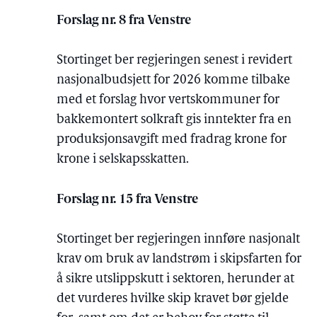
Forslag nr. 8 fra Venstre
Stortinget ber regjeringen senest i revidert
nasjonalbudsjett for 2026 komme tilbake
med et forslag hvor vertskommuner for
bakkemontert solkraft gis inntekter fra en
produksjonsavgift med fradrag krone for
krone i selskapsskatten.
Forslag nr. 15 fra Venstre
Stortinget ber regjeringen innføre nasjonalt
krav om bruk av landstrøm i skipsfarten for
å sikre utslippskutt i sektoren, herunder at
det vurderes hvilke skip kravet bør gjelde