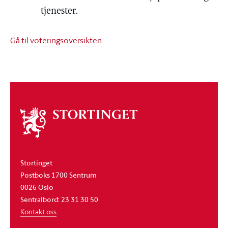
tjenester.
Gå til voteringsoversikten
Om
stortinget
Stortinget
Postboks 1700 Sentrum
0026 Oslo
Sentralbord: 23 31 30 50
Kontakt oss