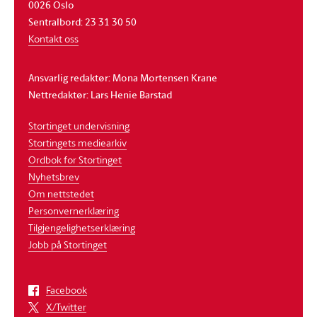
0026 Oslo
Sentralbord: 23 31 30 50
Kontakt oss
Ansvarlig redaktør: Mona Mortensen Krane
Nettredaktør: Lars Henie Barstad
Stortinget undervisning
Stortingets mediearkiv
Ordbok for Stortinget
Nyhetsbrev
Om nettstedet
Personvernerklæring
Tilgjengelighetserklæring
Jobb på Stortinget
Facebook
X/Twitter