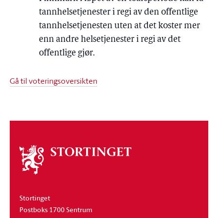
tannhelsetjenester i regi av den offentlige
tannhelsetjenesten uten at det koster mer
enn andre helsetjenester i regi av det
offentlige gjør.
Gå til voteringsoversikten
Om
stortinget
Stortinget
Postboks 1700 Sentrum