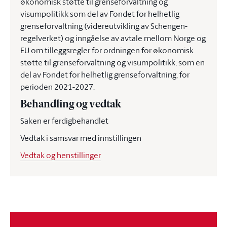
økonomisk støtte til grenseforvaltning og
visumpolitikk som del av Fondet for helhetlig
grenseforvaltning (videreutvikling av Schengen-
regelverket) og inngåelse av avtale mellom Norge og
EU om tilleggsregler for ordningen for økonomisk
støtte til grenseforvaltning og visumpolitikk, som en
del av Fondet for helhetlig grenseforvaltning, for
perioden 2021-2027.
Behandling og vedtak
Saken er ferdigbehandlet
Vedtak i samsvar med innstillingen
Vedtak og henstillinger