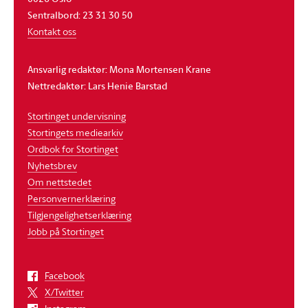
Sentralbord: 23 31 30 50
Kontakt oss
Ansvarlig redaktør: Mona Mortensen Krane
Nettredaktør: Lars Henie Barstad
Stortinget undervisning
Stortingets mediearkiv
Ordbok for Stortinget
Nyhetsbrev
Om nettstedet
Personvernerklæring
Tilgjengelighetserklæring
Jobb på Stortinget
Facebook
X/Twitter