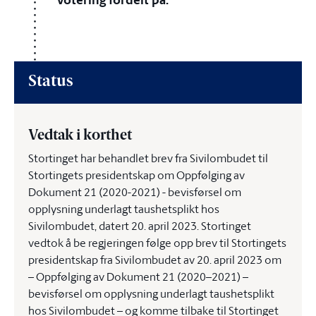
Status
Vedtak i korthet
Stortinget har behandlet brev fra Sivilombudet til
Stortingets presidentskap om Oppfølging av
Dokument 21 (2020-2021) - bevisførsel om
opplysning underlagt taushetsplikt hos
Sivilombudet, datert 20. april 2023. Stortinget
vedtok å be regjeringen følge opp brev til Stortingets
presidentskap fra Sivilombudet av 20. april 2023 om
– Oppfølging av Dokument 21 (2020–2021) –
bevisførsel om opplysning underlagt taushetsplikt
hos Sivilombudet – og komme tilbake til Stortinget