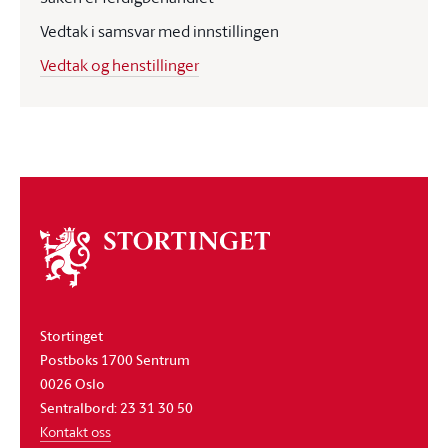
Vedtak i samsvar med innstillingen
Vedtak og henstillinger
Om
stortinget
Stortinget
Postboks 1700 Sentrum
0026 Oslo
Sentralbord: 23 31 30 50
Kontakt oss