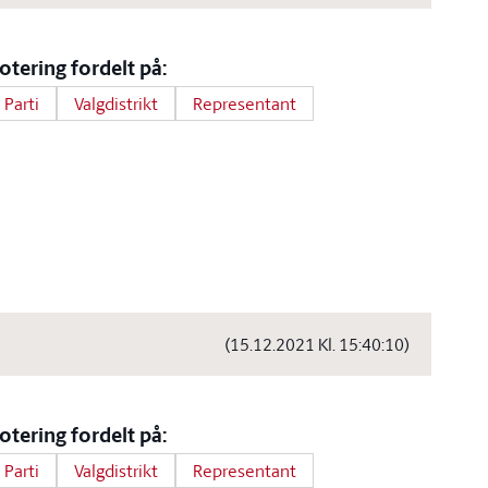
otering fordelt på:
Parti
Valgdistrikt
Representant
(15.12.2021 Kl. 15:40:10)
otering fordelt på:
Parti
Valgdistrikt
Representant