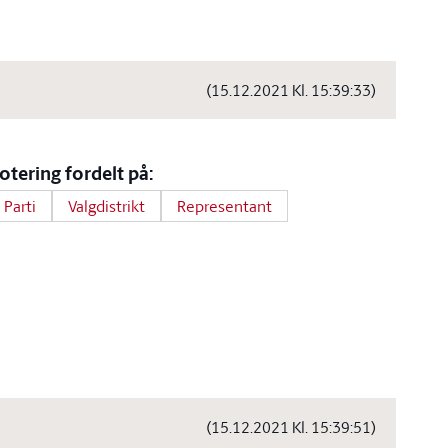
(15.12.2021 Kl. 15:39:33)
otering fordelt på:
Parti
Valgdistrikt
Representant
(15.12.2021 Kl. 15:39:51)