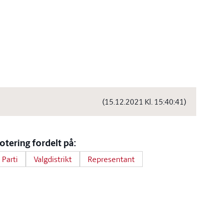
(15.12.2021 Kl. 15:40:41)
otering fordelt på:
Parti
Valgdistrikt
Representant