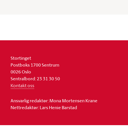
Stortinget
Postboks 1700 Sentrum
0026 Oslo
Sentralbord: 23 31 30 50
Kontakt oss
Ansvarlig redaktør: Mona Mortensen Krane
Nettredaktør: Lars Henie Barstad