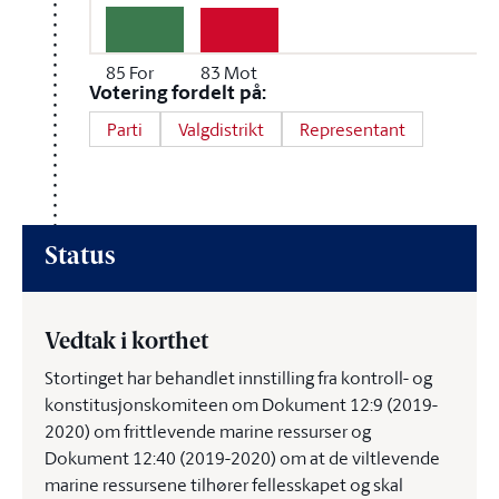
85
For
83
Mot
Votering fordelt på:
Parti
Valgdistrikt
Representant
Status
Vedtak i korthet
Stortinget har behandlet innstilling fra kontroll- og
konstitusjonskomiteen om Dokument 12:9 (2019-
2020) om frittlevende marine ressurser og
Dokument 12:40 (2019-2020) om at de viltlevende
marine ressursene tilhører fellesskapet og skal