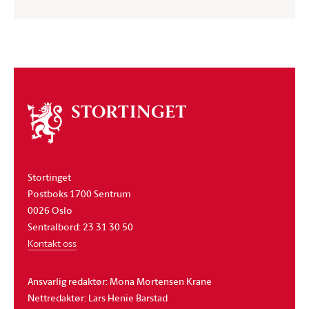
Om
stortinget
Stortinget
Postboks 1700 Sentrum
0026 Oslo
Sentralbord: 23 31 30 50
Kontakt oss
Ansvarlig redaktør: Mona Mortensen Krane
Nettredaktør: Lars Henie Barstad