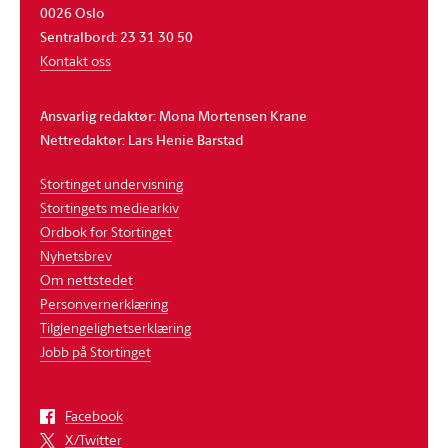
0026 Oslo
Sentralbord: 23 31 30 50
Kontakt oss
Ansvarlig redaktør: Mona Mortensen Krane
Nettredaktør: Lars Henie Barstad
Stortinget undervisning
Stortingets mediearkiv
Ordbok for Stortinget
Nyhetsbrev
Om nettstedet
Personvernerklæring
Tilgjengelighetserklæring
Jobb på Stortinget
Facebook
X/Twitter