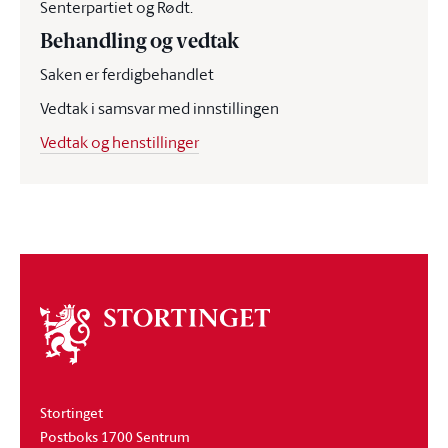
Senterpartiet og Rødt.
Behandling og vedtak
Saken er ferdigbehandlet
Vedtak i samsvar med innstillingen
Vedtak og henstillinger
Om
stortinget
Stortinget
Postboks 1700 Sentrum