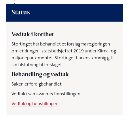
Status
Vedtak i korthet
Stortinget har behandlet et forslag fra regjeringen
om endringer i statsbudsjettet 2019 under Klima- og
miljødepartementet. Stortinget har enstemmig gitt
sin tilslutning til forslaget.
Behandling og vedtak
Saken er ferdigbehandlet
Vedtak i samsvar med innstillingen
Vedtak og henstillinger