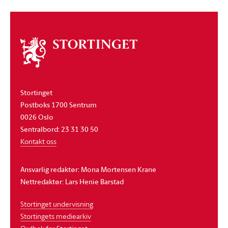
Om
stortinget
Stortinget
Postboks 1700 Sentrum
0026 Oslo
Sentralbord: 23 31 30 50
Kontakt oss
Ansvarlig redaktør: Mona Mortensen Krane
Nettredaktør: Lars Henie Barstad
Stortinget undervisning
Stortingets mediearkiv