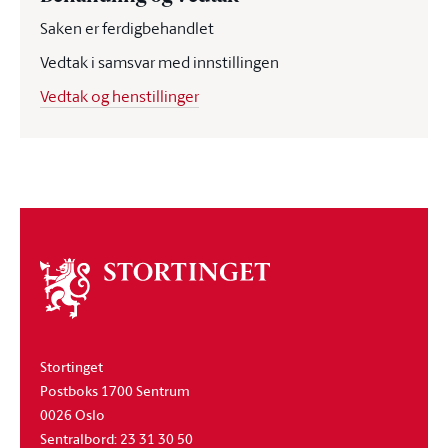
Saken er ferdigbehandlet
Vedtak i samsvar med innstillingen
Vedtak og henstillinger
Om
stortinget
Stortinget
Postboks 1700 Sentrum
0026 Oslo
Sentralbord: 23 31 30 50