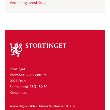
Vedtak og henstillinger
Om
stortinget
Stortinget
Postboks 1700 Sentrum
0026 Oslo
Sentralbord: 23 31 30 50
Kontakt oss
Ansvarlig redaktør: Mona Mortensen Krane