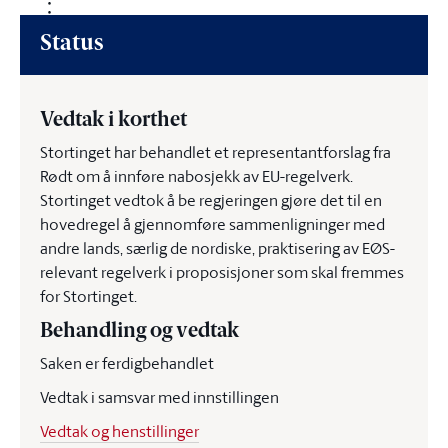
Status
Vedtak i korthet
Stortinget har behandlet et representantforslag fra
Rødt om å innføre nabosjekk av EU-regelverk.
Stortinget vedtok å be regjeringen gjøre det til en
hovedregel å gjennomføre sammenligninger med
andre lands, særlig de nordiske, praktisering av EØS-
relevant regelverk i proposisjoner som skal fremmes
for Stortinget.
Behandling og vedtak
Saken er ferdigbehandlet
Vedtak i samsvar med innstillingen
Vedtak og henstillinger