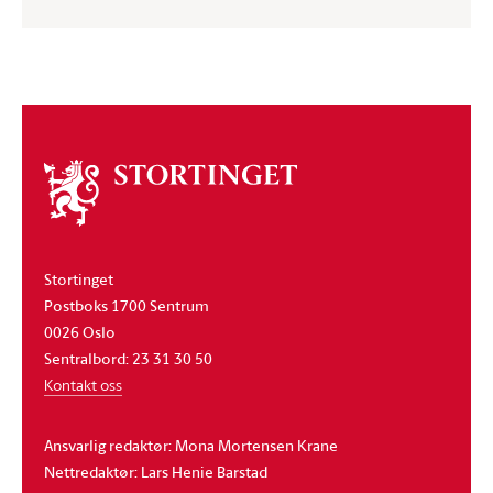
Om
stortinget
Stortinget
Postboks 1700 Sentrum
0026 Oslo
Sentralbord: 23 31 30 50
Kontakt oss
Ansvarlig redaktør: Mona Mortensen Krane
Nettredaktør: Lars Henie Barstad