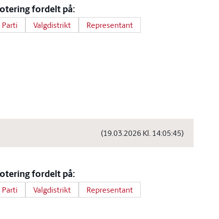
otering fordelt på:
Parti
Valgdistrikt
Representant
(19.03.2026 Kl. 14:05:45)
otering fordelt på:
Parti
Valgdistrikt
Representant