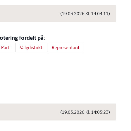
(19.03.2026 Kl. 14:04:11)
otering fordelt på:
Parti
Valgdistrikt
Representant
(19.03.2026 Kl. 14:05:23)