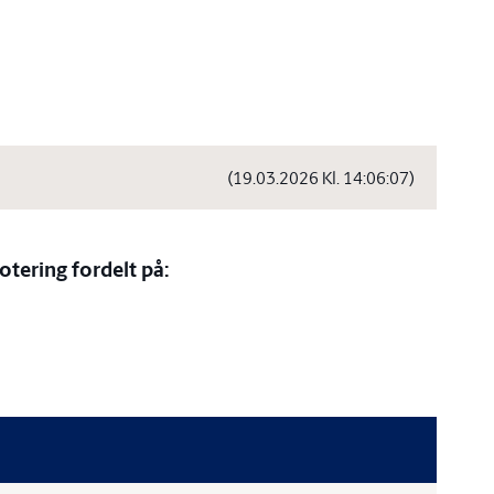
(19.03.2026 Kl. 14:06:07)
otering fordelt på: