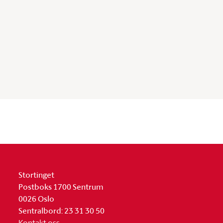
Stortinget
Postboks 1700 Sentrum
0026 Oslo
Sentralbord: 23 31 30 50
Kontakt oss