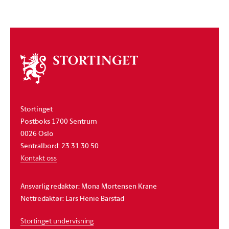
Om
stortinget
Stortinget
Postboks 1700 Sentrum
0026 Oslo
Sentralbord: 23 31 30 50
Kontakt oss
Ansvarlig redaktør: Mona Mortensen Krane
Nettredaktør: Lars Henie Barstad
Stortinget undervisning