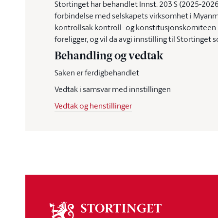
Stortinget har behandlet Innst. 203 S (2025-2026
forbindelse med selskapets virksomhet i Myanmar
kontrollsak kontroll- og konstitusjonskomiteen 
foreligger, og vil da avgi innstilling til Stortinge
Behandling og vedtak
Saken er ferdigbehandlet
Vedtak i samsvar med innstillingen
Vedtak og henstillinger
Om