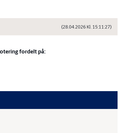
(28.04.2026 Kl. 15:11:27)
otering fordelt på: