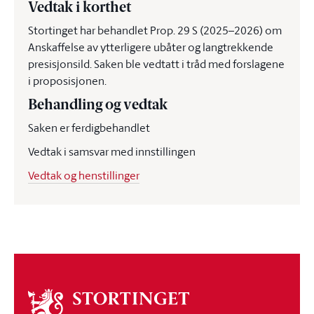
Vedtak i korthet
Stortinget har behandlet Prop. 29 S (2025–2026) om
Anskaffelse av ytterligere ubåter og langtrekkende
presisjonsild. Saken ble vedtatt i tråd med forslagene
i proposisjonen.
Behandling og vedtak
Saken er ferdigbehandlet
Vedtak i samsvar med innstillingen
Vedtak og henstillinger
Om