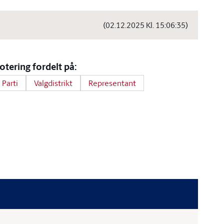
(02.12.2025 Kl. 15:06:35)
otering fordelt på:
Parti
Valgdistrikt
Representant