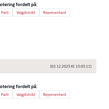
otering fordelt på:
Parti
Valgdistrikt
Representant
(02.12.2025 Kl. 15:05:11)
otering fordelt på:
Parti
Valgdistrikt
Representant