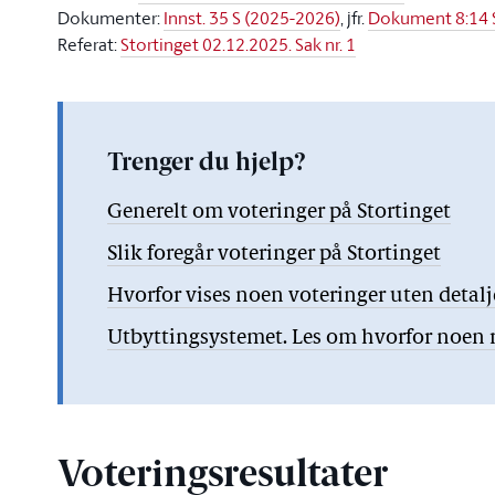
Dokumenter:
Innst. 35 S (2025-2026)
, jfr.
Dokument 8:14 
Referat:
Stortinget 02.12.2025. Sak nr. 1
Trenger du hjelp?
Generelt om voteringer på Stortinget
Slik foregår voteringer på Stortinget
Hvorfor vises noen voteringer uten detal
Utbyttingsystemet. Les om hvorfor noen re
Voteringsresultater