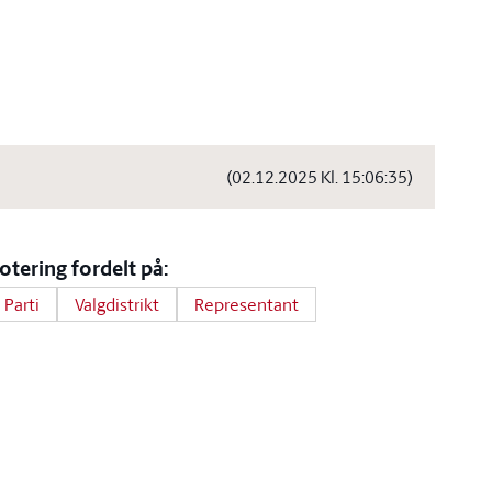
(02.12.2025 Kl. 15:06:35)
otering fordelt på:
Parti
Valgdistrikt
Representant