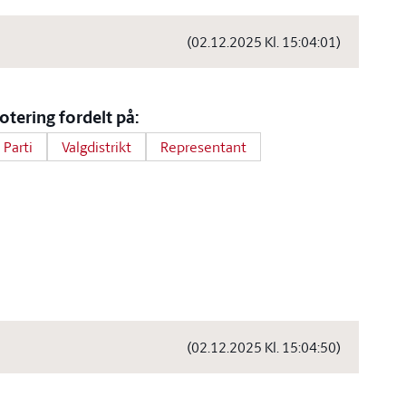
(02.12.2025 Kl. 15:04:01)
otering fordelt på:
Parti
Valgdistrikt
Representant
(02.12.2025 Kl. 15:04:50)