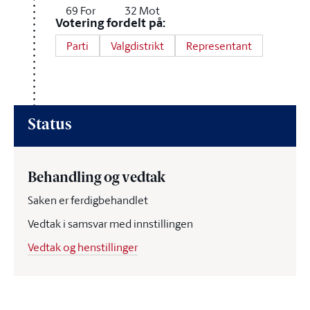
69
For
32
Mot
Votering fordelt på:
Parti
Valgdistrikt
Representant
Status
Behandling og vedtak
Saken er ferdigbehandlet
Vedtak i samsvar med innstillingen
Vedtak og henstillinger