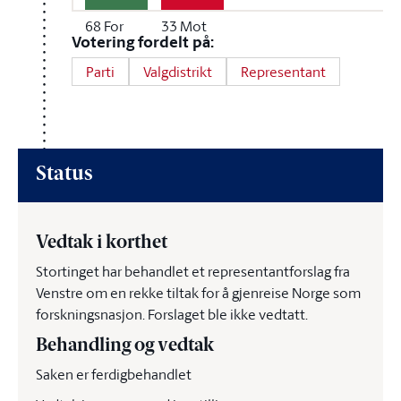
68
For
33
Mot
Votering fordelt på:
Parti
Valgdistrikt
Representant
Status
Vedtak i korthet
Stortinget har behandlet et representantforslag fra
Venstre om en rekke tiltak for å gjenreise Norge som
forskningsnasjon. Forslaget ble ikke vedtatt.
Behandling og vedtak
Saken er ferdigbehandlet