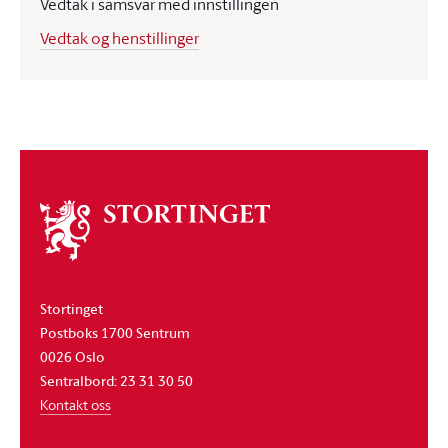
Vedtak i samsvar med innstillingen
Vedtak og henstillinger
Om
stortinget
Stortinget
Postboks 1700 Sentrum
0026 Oslo
Sentralbord: 23 31 30 50
Kontakt oss