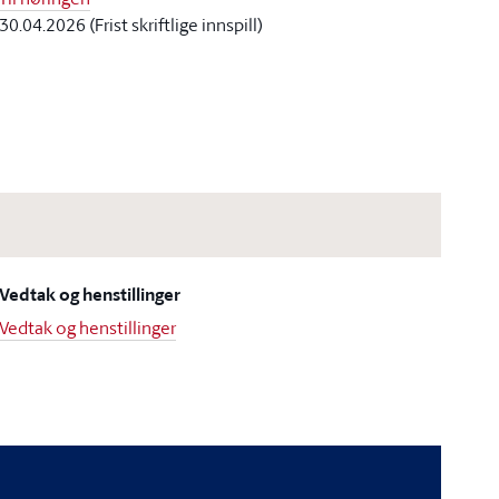
30.04.2026 (Frist skriftlige innspill)
Vedtak og henstillinger
Vedtak og henstillinger