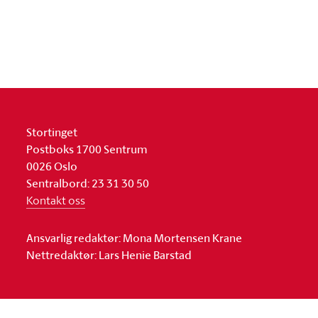
Stortinget
Postboks 1700 Sentrum
0026 Oslo
Sentralbord: 23 31 30 50
Kontakt oss
Ansvarlig redaktør: Mona Mortensen Krane
Nettredaktør: Lars Henie Barstad