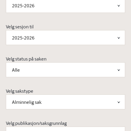
2025-2026
Velg sesjon til
2025-2026
Velg status på saken
Alle
Velg sakstype
Alminnelig sak
Velg publikasjon/saksgrunnlag