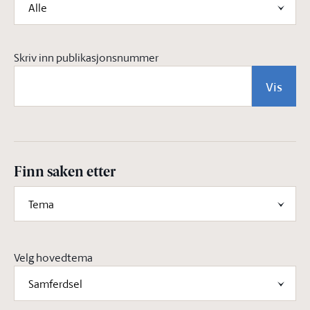
Alle
Skriv inn publikasjonsnummer
Vis
Finn saken etter
Tema
Velg hovedtema
Samferdsel