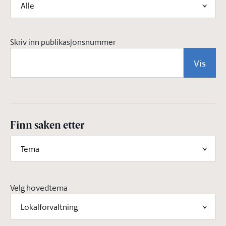
Alle
Skriv inn publikasjonsnummer
Vis
Finn saken etter
Tema
Velg hovedtema
Lokalforvaltning