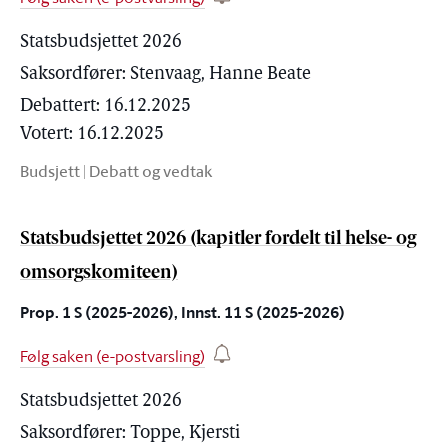
Statsbudsjettet 2026
Saksordfører:
Stenvaag, Hanne Beate
Debattert: 16.12.2025
Votert: 16.12.2025
Budsjett
|
Debatt og vedtak
Statsbudsjettet 2026 (kapitler fordelt til helse- og
omsorgskomiteen)
Prop. 1 S (2025-2026), Innst. 11 S (2025-2026)
Følg saken (e-postvarsling)
Statsbudsjettet 2026
Saksordfører:
Toppe, Kjersti