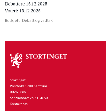
Debattert: 15.12.2025
Votert: 15.12.2025
Budsjett
|
Debatt og vedtak
Om
stortinget
Stortinget
Postboks 1700 Sentrum
0026 Oslo
Sentralbord: 23 31 30 50
Kontakt oss