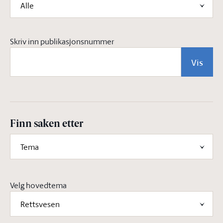
Alle
Skriv inn publikasjonsnummer
Vis
Finn saken etter
Tema
Velg hovedtema
Rettsvesen