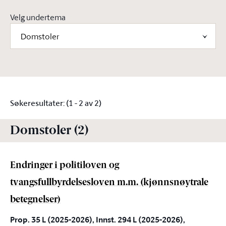
Velg undertema
Domstoler
Søkeresultater: (1 - 2 av 2)
Domstoler (2)
Endringer i politiloven og
tvangsfullbyrdelsesloven m.m. (kjønnsnøytrale
betegnelser)
Prop. 35 L (2025-2026), Innst. 294 L (2025-2026),