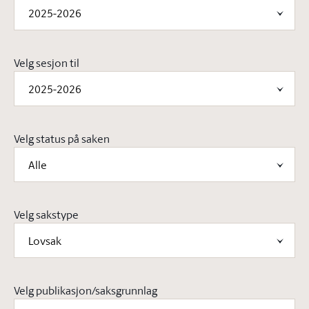
2025-2026
Velg sesjon til
2025-2026
Velg status på saken
Alle
Velg sakstype
Lovsak
Velg publikasjon/saksgrunnlag