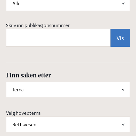
Alle
Skriv inn publikasjonsnummer
Vis
Finn saken etter
Tema
Velg hovedtema
Rettsvesen