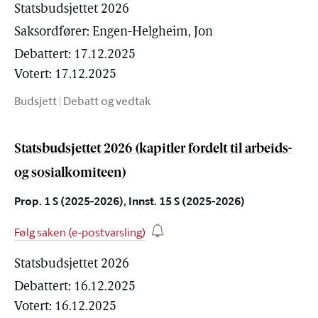
Statsbudsjettet 2026
Saksordfører:
Engen-Helgheim, Jon
Debattert: 17.12.2025
Votert: 17.12.2025
Budsjett
|
Debatt og vedtak
Statsbudsjettet 2026 (kapitler fordelt til arbeids-
og sosialkomiteen)
Prop. 1 S (2025-2026), Innst. 15 S (2025-2026)
Følg saken (e-postvarsling)
Statsbudsjettet 2026
Debattert: 16.12.2025
Votert: 16.12.2025