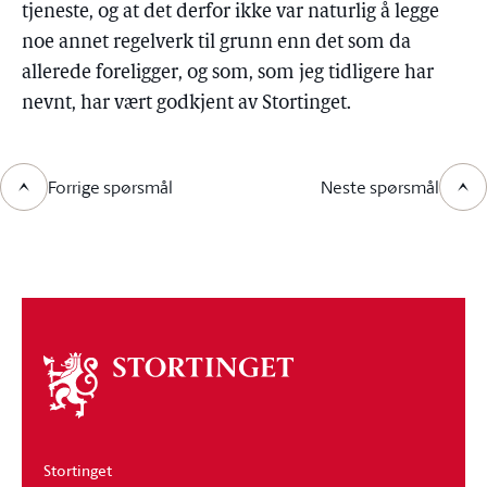
tjeneste, og at det derfor ikke var naturlig å legge
noe annet regelverk til grunn enn det som da
allerede foreligger, og som, som jeg tidligere har
nevnt, har vært godkjent av Stortinget.
Forrige spørsmål
Neste spørsmål
Om
stortinget
Stortinget