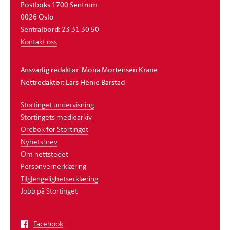
Postboks 1700 Sentrum
0026 Oslo
Sentralbord: 23 31 30 50
Kontakt oss
Ansvarlig redaktør: Mona Mortensen Krane
Nettredaktør: Lars Henie Barstad
Stortinget undervisning
Stortingets mediearkiv
Ordbok for Stortinget
Nyhetsbrev
Om nettstedet
Personvernerklæring
Tilgjengelighetserklæring
Jobb på Stortinget
Facebook