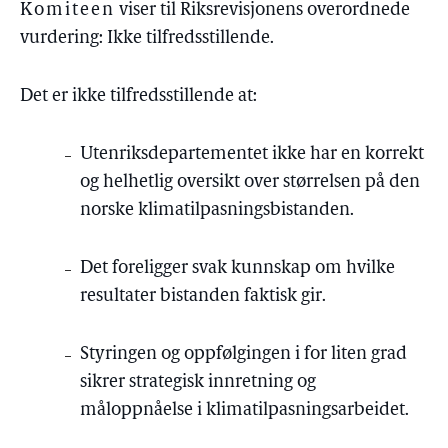
Komiteen
viser til Riksrevisjonens overordnede
vurdering: Ikke tilfredsstillende.
Det er ikke tilfredsstillende at:
Utenriksdepartementet ikke har en korrekt
og helhetlig oversikt over størrelsen på den
norske klimatilpasningsbistanden.
Det foreligger svak kunnskap om hvilke
resultater bistanden faktisk gir.
Styringen og oppfølgingen i for liten grad
sikrer strategisk innretning og
måloppnåelse i klimatilpasningsarbeidet.