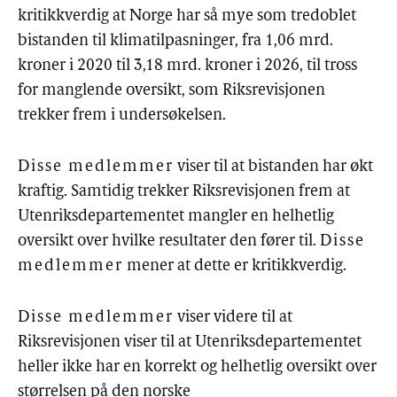
kritikkverdig at Norge har så mye som tredoblet
bistanden til klimatilpasninger, fra 1,06 mrd.
kroner i 2020 til 3,18 mrd. kroner i 2026, til tross
for manglende oversikt, som Riksrevisjonen
trekker frem i undersøkelsen.
Disse medlemmer
viser til at bistanden har økt
kraftig. Samtidig trekker Riksrevisjonen frem at
Utenriksdepartementet mangler en helhetlig
oversikt over hvilke resultater den fører til.
Disse
medlemmer
mener at dette er kritikkverdig.
Disse medlemmer
viser videre til at
Riksrevisjonen viser til at Utenriksdepartementet
heller ikke har en korrekt og helhetlig oversikt over
størrelsen på den norske