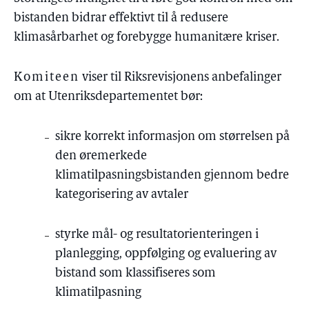
bistanden bidrar effektivt til å redusere
klimasårbarhet og forebygge humanitære kriser.
Komiteen
viser til Riksrevisjonens anbefalinger
om at Utenriksdepartementet bør:
sikre korrekt informasjon om størrelsen på
den øremerkede
klimatilpasningsbistanden gjennom bedre
kategorisering av avtaler
styrke mål- og resultatorienteringen i
planlegging, oppfølging og evaluering av
bistand som klassifiseres som
klimatilpasning