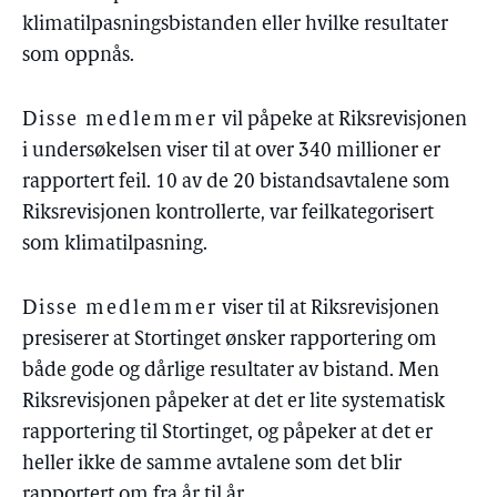
klimatilpasningsbistanden eller hvilke resultater
som oppnås.
Disse medlemmer
vil påpeke at Riksrevisjonen
i undersøkelsen viser til at over 340 millioner er
rapportert feil. 10 av de 20 bistandsavtalene som
Riksrevisjonen kontrollerte, var feilkategorisert
som klimatilpasning.
Disse medlemmer
viser til at Riksrevisjonen
presiserer at Stortinget ønsker rapportering om
både gode og dårlige resultater av bistand. Men
Riksrevisjonen påpeker at det er lite systematisk
rapportering til Stortinget, og påpeker at det er
heller ikke de samme avtalene som det blir
rapportert om fra år til år.