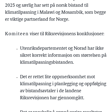
2025 og særlig har sett på norsk bistand til
klimatilpasning i Malawi og Mosambik, som begge
er viktige partnerland for Norge.
Komiteen
viser til Riksrevisjonens konklusjoner:
Utenriksdepartementet og Norad har ikke
sikret korrekt informasjon om størrelsen på
klimatilpasningsbistanden.
Det er rettet lite oppmerksomhet mot
klimatilpasning i planlegging og oppfølging
av bistandsavtaler i de landene
Riksrevisjonen har gjennomgått.