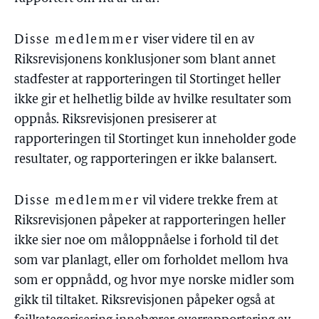
Disse medlemmer
viser videre til en av
Riksrevisjonens konklusjoner som blant annet
stadfester at rapporteringen til Stortinget heller
ikke gir et helhetlig bilde av hvilke resultater som
oppnås. Riksrevisjonen presiserer at
rapporteringen til Stortinget kun inneholder gode
resultater, og rapporteringen er ikke balansert.
Disse medlemmer
vil videre trekke frem at
Riksrevisjonen påpeker at rapporteringen heller
ikke sier noe om måloppnåelse i forhold til det
som var planlagt, eller om forholdet mellom hva
som er oppnådd, og hvor mye norske midler som
gikk til tiltaket. Riksrevisjonen påpeker også at