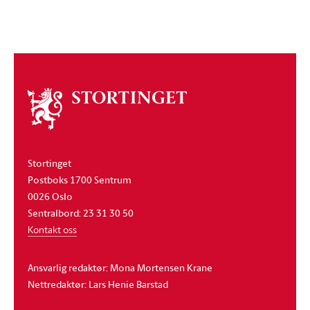
Om
stortinget
Stortinget
Postboks 1700 Sentrum
0026 Oslo
Sentralbord: 23 31 30 50
Kontakt oss
Ansvarlig redaktør: Mona Mortensen Krane
Nettredaktør: Lars Henie Barstad