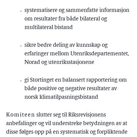
systematisere og sammenfatte informasjon
om resultater fra både bilateral og
multilateral bistand
sikre bedre deling av kunnskap og
erfaringer mellom Utenriksdepartementet,
Norad og utenriksstasjonene
gi Stortinget en balansert rapportering om
både positive og negative resultater av
norsk klimatilpasningsbistand
Komiteen
slutter seg til Riksrevisjonens
anbefalinger og vil understreke betydningen av at
disse følges opp på en systematisk og forpliktende