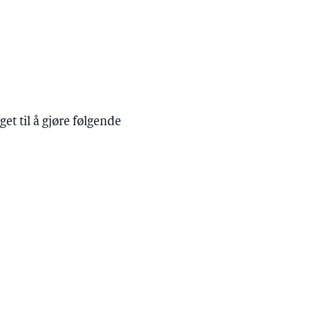
et til å gjøre følgende