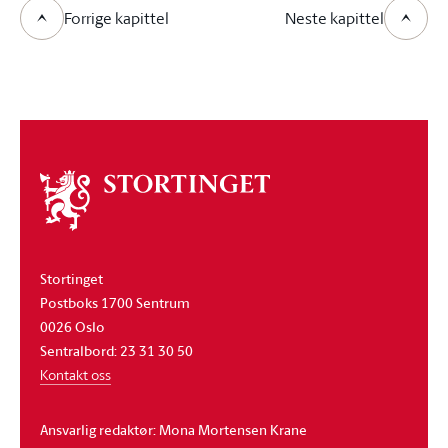
Forrige kapittel
Neste kapittel
Om
stortinget
Stortinget
Postboks 1700 Sentrum
0026 Oslo
Sentralbord: 23 31 30 50
Kontakt oss
Ansvarlig redaktør: Mona Mortensen Krane