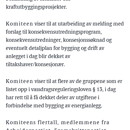
kraftutbyggingsprosjekter.
Komiteen
viser til at utarbeiding av melding med
forslag til konsekvensutredningsprogram,
konsekvensutredninger, konsesjonssøknad og
eventuelt detaljplan for bygging og drift av
anlegget i dag blir dekket av
tiltakshaver/konsesjonær.
Komiteen
viser til at flere av de gruppene som er
listet opp i vassdragsreguleringsloven § 13, i dag
har rett til å få dekket deler av utgiftene i
forbindelse med bygging av energianlegg.
Komiteens flertall, medlemmene fra