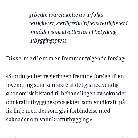
gi bedre ivaretakelse av urfolks
rettigheter, særlig reindriftens rettigheter i
områder som utsettes for et betydelig
utbyggingspress.
Disse medlemmer
fremmer følgende forslag:
«Stortinget ber regjeringen fremme forslag til en
lovendring som kan sikre at det gis nødvendig
økonomisk bistand til behandlingen av søknader
om kraftutbyggingsprosjekter, som vindkraft, på
lik linje med det som gis i forbindelse med
søknader om vannkraftutbygging.»