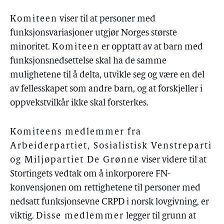
Komiteen
viser til at personer med
funksjonsvariasjoner utgjør Norges største
minoritet.
Komiteen
er opptatt av at barn med
funksjonsnedsettelse skal ha de samme
mulighetene til å delta, utvikle seg og være en del
av fellesskapet som andre barn, og at forskjeller i
oppvekstvilkår ikke skal forsterkes.
Komiteens medlemmer fra
Arbeiderpartiet, Sosialistisk Venstreparti
og Miljøpartiet De Grønne
viser videre til at
Stortingets vedtak om å inkorporere FN-
konvensjonen om rettighetene til personer med
nedsatt funksjonsevne CRPD i norsk lovgivning, er
viktig.
Disse medlemmer
legger til grunn at