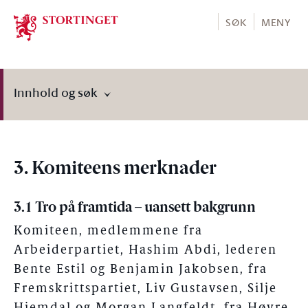
Stortinget.no
SØK
MENY
Innhold og søk
3. Komiteens merknader
3.1 Tro på framtida – uansett bakgrunn
Komiteen, medlemmene fra
Arbeiderpartiet, Hashim Abdi, lederen
Bente Estil og Benjamin Jakobsen, fra
Fremskrittspartiet, Liv Gustavsen, Silje