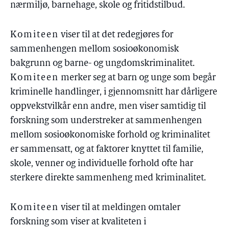
nærmiljø, barnehage, skole og fritidstilbud.
Komiteen
viser til at det redegjøres for
sammenhengen mellom sosioøkonomisk
bakgrunn og barne- og ungdomskriminalitet.
Komiteen
merker seg at barn og unge som begår
kriminelle handlinger, i gjennomsnitt har dårligere
oppvekstvilkår enn andre, men viser samtidig til
forskning som understreker at sammenhengen
mellom sosioøkonomiske forhold og kriminalitet
er sammensatt, og at faktorer knyttet til familie,
skole, venner og individuelle forhold ofte har
sterkere direkte sammenheng med kriminalitet.
Komiteen
viser til at meldingen omtaler
forskning som viser at kvaliteten i